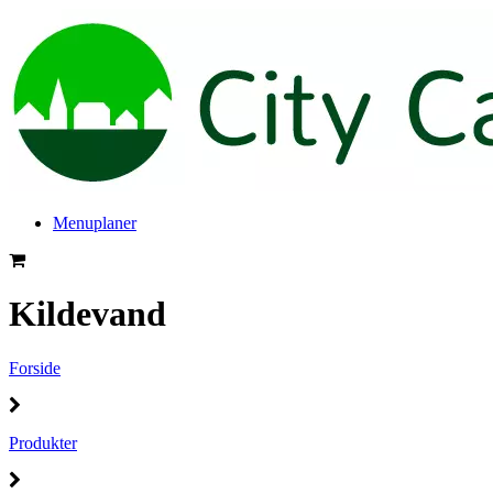
Menuplaner
Kildevand
Forside
Produkter