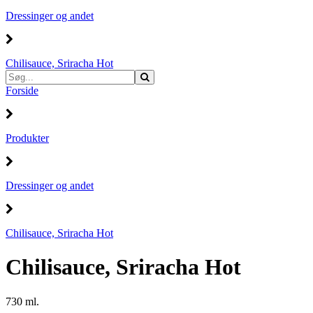
Dressinger og andet
Chilisauce, Sriracha Hot
Forside
Produkter
Dressinger og andet
Chilisauce, Sriracha Hot
Chilisauce, Sriracha Hot
730 ml.