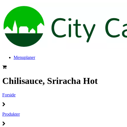
Menuplaner
Chilisauce, Sriracha Hot
Forside
Produkter