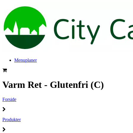
Menuplaner
Varm Ret - Glutenfri (C)
Forside
Produkter