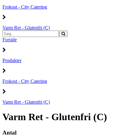
Frokost - City Catering
Varm Ret - Glutenfri (C)
Forside
Produkter
Frokost - City Catering
Varm Ret - Glutenfri (C)
Varm Ret - Glutenfri (C)
Antal