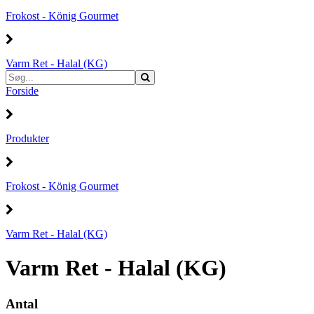
Frokost - König Gourmet
Varm Ret - Halal (KG)
Forside
Produkter
Frokost - König Gourmet
Varm Ret - Halal (KG)
Varm Ret - Halal (KG)
Antal