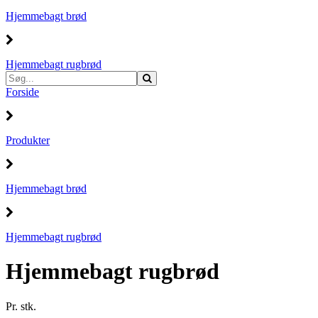
Hjemmebagt brød
Hjemmebagt rugbrød
Forside
Produkter
Hjemmebagt brød
Hjemmebagt rugbrød
Hjemmebagt rugbrød
Pr. stk.