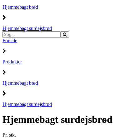
Hjemmebagt brød
Hjemmebagt surdejsbrød
Forside
Produkter
Hjemmebagt brød
Hjemmebagt surdejsbrød
Hjemmebagt surdejsbrød
Pr. stk.