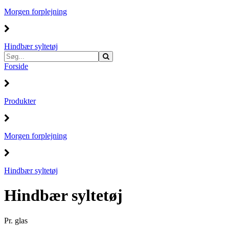
Morgen forplejning
Hindbær syltetøj
Forside
Produkter
Morgen forplejning
Hindbær syltetøj
Hindbær syltetøj
Pr. glas