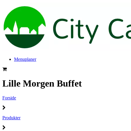
Menuplaner
Lille Morgen Buffet
Forside
Produkter