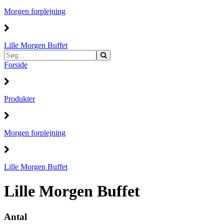
Morgen forplejning
Lille Morgen Buffet
Forside
Produkter
Morgen forplejning
Lille Morgen Buffet
Lille Morgen Buffet
Antal