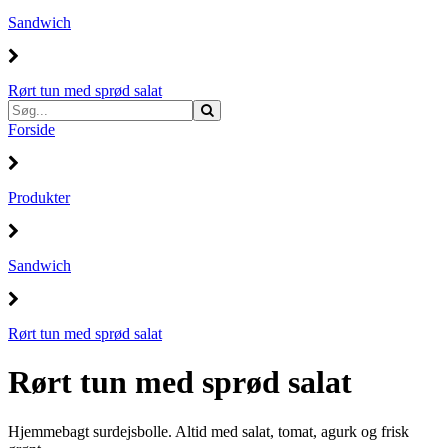
Sandwich
Rørt tun med sprød salat
Forside
Produkter
Sandwich
Rørt tun med sprød salat
Rørt tun med sprød salat
Hjemmebagt surdejsbolle. Altid med salat, tomat, agurk og frisk